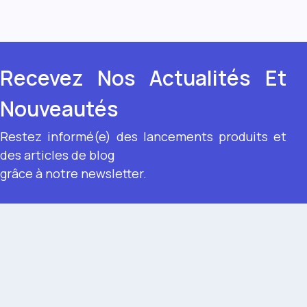
Recevez Nos Actualités Et
Nouveautés
Restez informé(e) des lancements produits et
des articles de blog
grâce à notre newsletter.