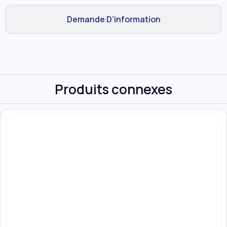
Demande D’information
Produits connexes