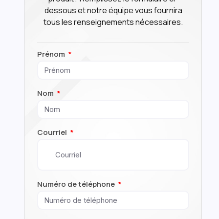
dessous et notre équipe vous fournira
tous les renseignements nécessaires.
Prénom
Nom
Courriel
Numéro de téléphone