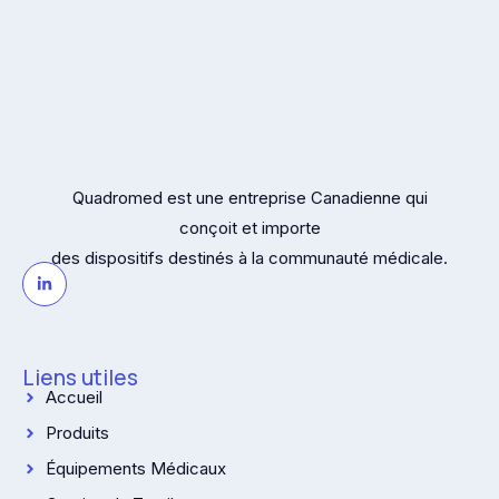
Quadromed est une entreprise Canadienne qui
conçoit et importe
des dispositifs destinés à la communauté médicale.
Liens utiles
Accueil
Produits
Équipements Médicaux