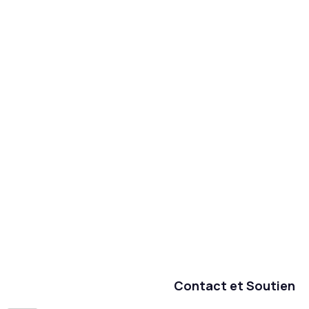
Contact et Soutien