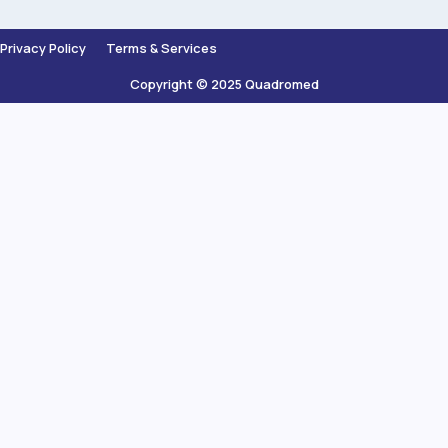
Privacy Policy
Terms & Services
Copyright © 2025 Quadromed