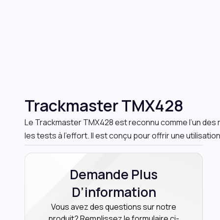
Trackmaster TMX428
Le
Trackmaster TMX428
est reconnu comme l’un des m
les tests à l’effort. Il est conçu pour offrir une utilisatio
Demande Plus
D’information
Vous avez des questions sur notre
produit? Remplissez le formulaire ci-