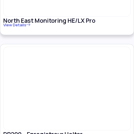
North East Monitoring HE/LX Pro
View Details