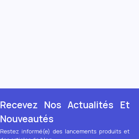
Recevez Nos Actualités Et
Nouveautés
Restez informé(e) des lancements produits et