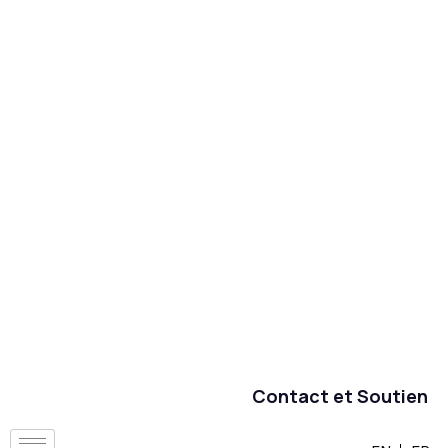
Contact et Soutien