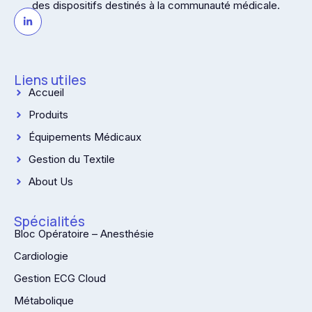
des dispositifs destinés à la communauté médicale.
Liens utiles
Accueil
Produits
Équipements Médicaux
Gestion du Textile
About Us
Spécialités
Bloc Opératoire – Anesthésie
Cardiologie
Gestion ECG Cloud
Métabolique