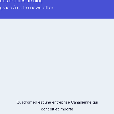
des articles de blog
grâce à notre newsletter.
Quadromed est une entreprise Canadienne qui
conçoit et importe