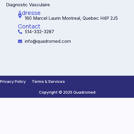
Diagnostic Vasculaire
Adresse
160 Marcel Laurin Montreal, Quebec H4P 2J5
Contact
514-332-3287
info@quadromed.com
Privacy Policy
Terms & Services
Copyright © 2025 Quadromed