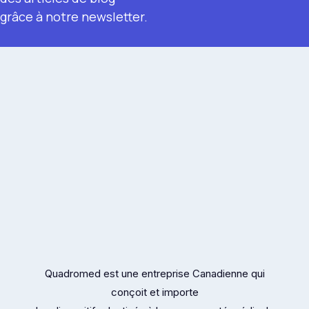
grâce à notre newsletter.
Quadromed est une entreprise Canadienne qui
conçoit et importe