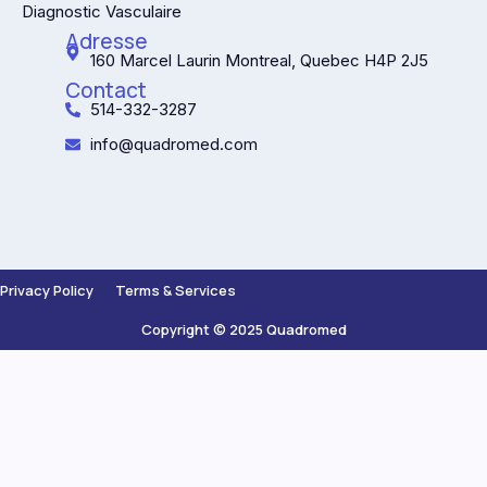
Diagnostic Vasculaire
Adresse
160 Marcel Laurin Montreal, Quebec H4P 2J5
Contact
514-332-3287
info@quadromed.com
Privacy Policy
Terms & Services
Copyright © 2025 Quadromed