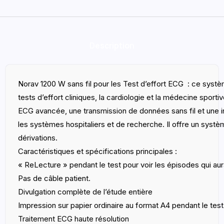
Description
Norav 1200 W sans fil pour les Test d’effort ECG : ce systè
tests d’effort cliniques, la cardiologie et la médecine sportiv
ECG avancée, une transmission de données sans fil et une i
les systèmes hospitaliers et de recherche. Il offre un syst
dérivations.
Caractéristiques et spécifications principales :
« ReLecture » pendant le test pour voir les épisodes qui au
Pas de câble patient.
Divulgation complète de l’étude entière
Impression sur papier ordinaire au format A4 pendant le test
Traitement ECG haute résolution