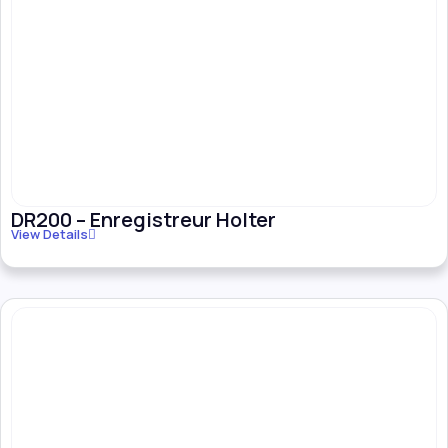
DR200 – Enregistreur Holter
View Details