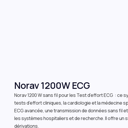
Norav 1200W ECG
Norav 1200 W sans fil pour les Test d’effort ECG : ce 
tests d’effort cliniques, la cardiologie et la médecine s
ECG avancée, une transmission de données sans fil et
les systèmes hospitaliers et de recherche. Il offre un
dérivations.