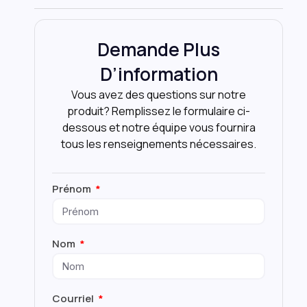
Demande Plus
D’information
Vous avez des questions sur notre
produit? Remplissez le formulaire ci-
dessous et notre équipe vous fournira
tous les renseignements nécessaires.
Prénom
Nom
Courriel