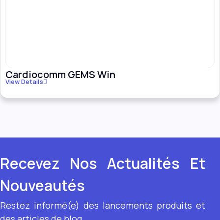
Cardiocomm GEMS Win
View Details
Recevez Nos Actualités Et
Nouveautés
Restez informé(e) des lancements produits et
des articles de blog