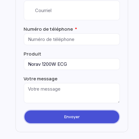
Numéro de téléphone
Produit
Votre message
Envoyer