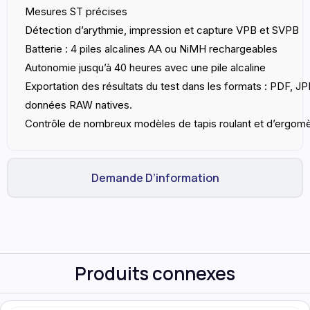
Mesures ST précises
Détection d’arythmie, impression et capture VPB et SVPB
Batterie : 4 piles alcalines AA ou NiMH rechargeables
Autonomie jusqu’à 40 heures avec une pile alcaline
Exportation des résultats du test dans les formats : PDF, J
données RAW natives.
Contrôle de nombreux modèles de tapis roulant et d’ergom
Demande D’information
Produits connexes