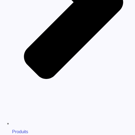
Équipements Médicaux