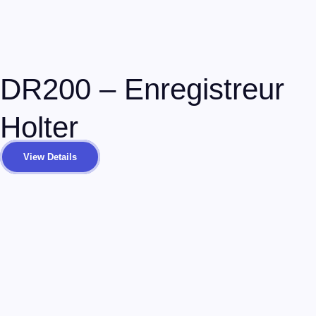
grâce à notre newsletter.
Envoyer