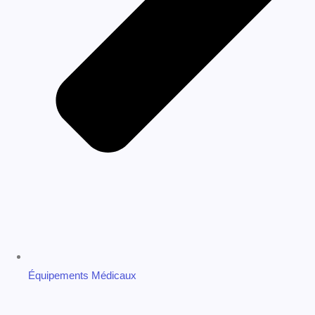
Gestion du Textile