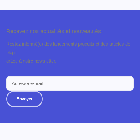
Liens utiles