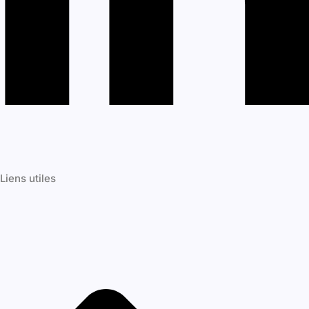
Accueil