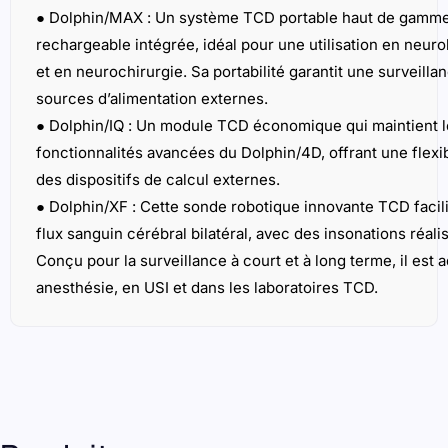
flux sanguin cérébral bilatéral, avec des insonations réa
Conçu pour la surveillance à court et à long terme, il est a
anesthésie, en USI et dans les laboratoires TCD.
Produits connexes