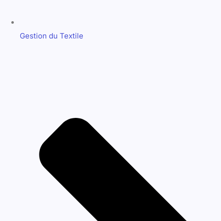
Diagnostic Vasculaire
Adresse