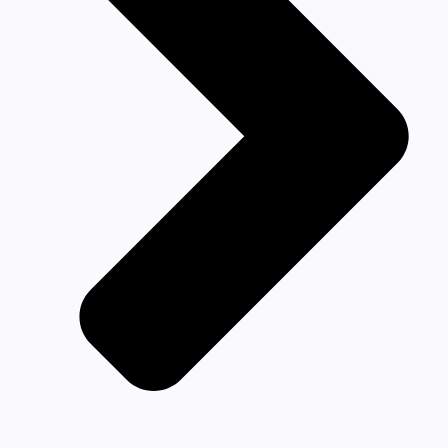
Gestion du Textile