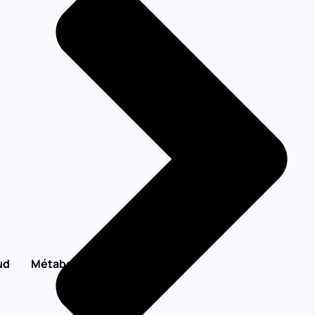
Produits