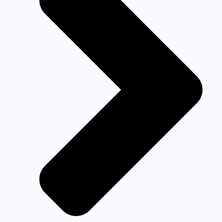
Équipements Médicaux