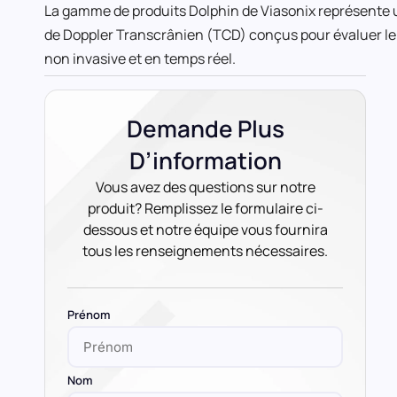
Vous avez des questions sur notre
produit? Remplissez le formulaire ci-
dessous et notre équipe vous fournira
tous les renseignements nécessaires.
Prénom
Nom
Courriel
Numéro de téléphone
Produit